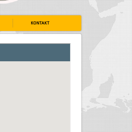
KONTAKT