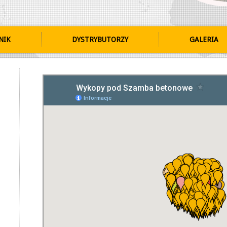
NIK
DYSTRYBUTORZY
GALERIA