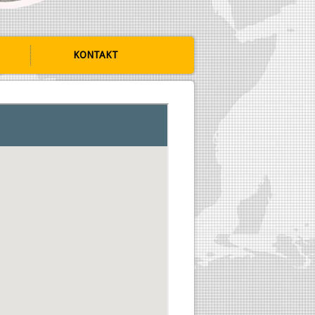
KONTAKT