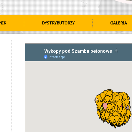
NIK
DYSTRYBUTORZY
GALERIA