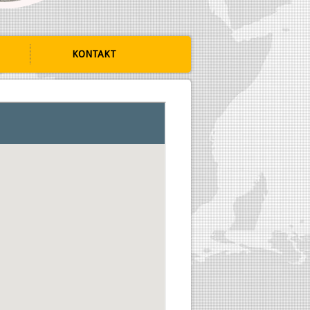
KONTAKT