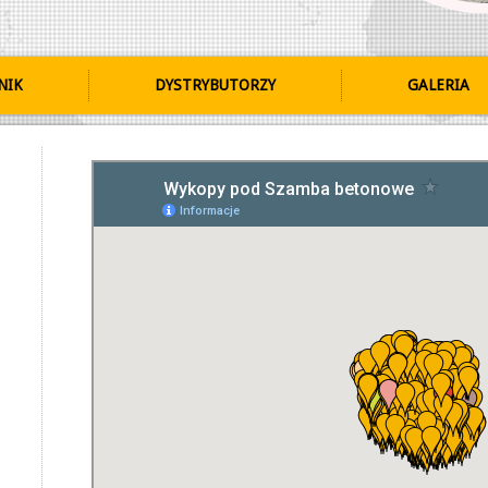
NIK
DYSTRYBUTORZY
GALERIA