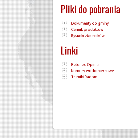
Pliki do pobrania
Dokumenty do gminy
Cennik produktów
Rysunki zbiorników
Linki
Betonex Opinie
Komory wodomierzowe
Tłumiki Radom