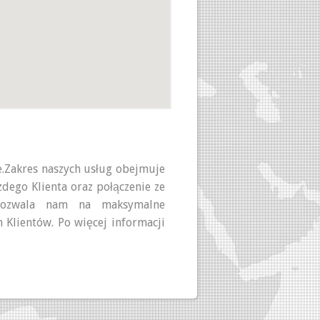
.Zakres naszych usług obejmuje
żdego Klienta oraz połączenie ze
pozwala nam na maksymalne
 Klientów. Po więcej informacji